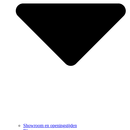
Showroom en openingstijden