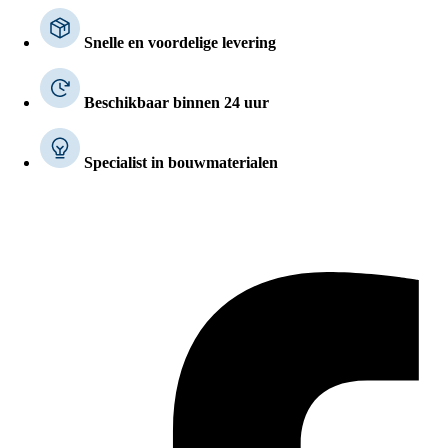
Snelle en voordelige levering
Beschikbaar binnen 24 uur
Specialist in bouwmaterialen