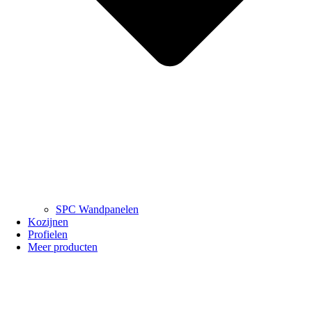
SPC Wandpanelen
Kozijnen
Profielen
Meer producten