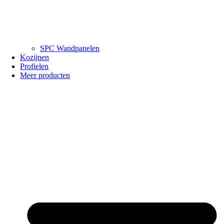
SPC Wandpanelen
Kozijnen
Profielen
Meer producten