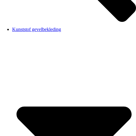
Kunststof gevelbekleding