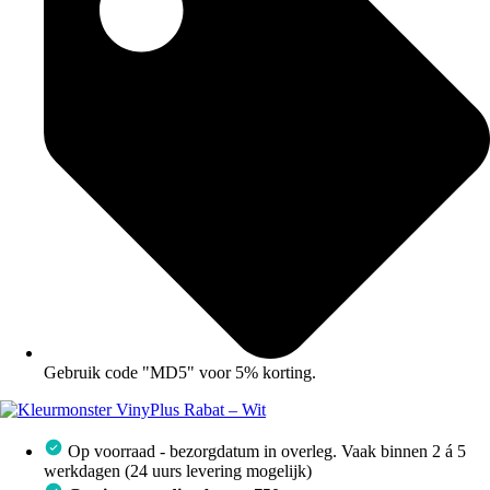
Gebruik code "MD5" voor 5% korting.
Op voorraad - bezorgdatum in overleg. Vaak binnen 2 á 5
werkdagen (24 uurs levering mogelijk)