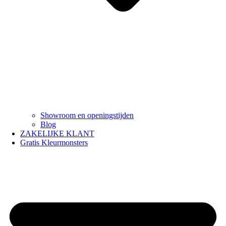
Showroom en openingstijden
Blog
ZAKELIJKE KLANT
Gratis Kleurmonsters