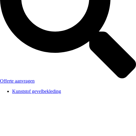
Offerte aanvragen
Kunststof gevelbekleding