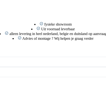
fysieke showroom
Uit voorraad leverbaar
alleen levering in heel nederland, belgie en duitsland op aanvraa
Advies of montage ? Wij helpen je graag verder