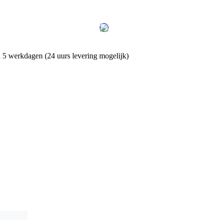
 5 werkdagen (24 uurs levering mogelijk)