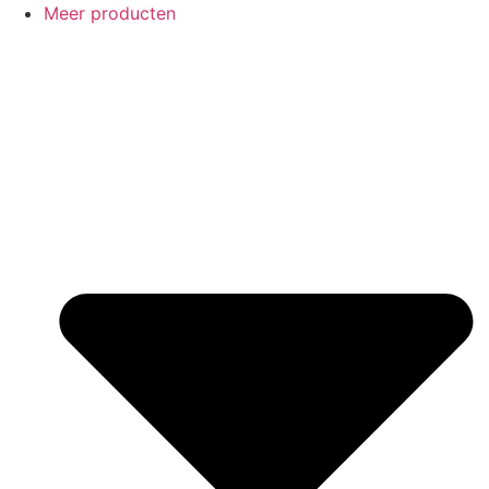
Meer producten