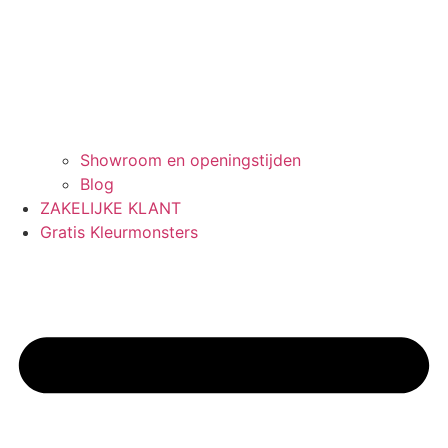
Showroom en openingstijden
Blog
ZAKELIJKE KLANT
Gratis Kleurmonsters