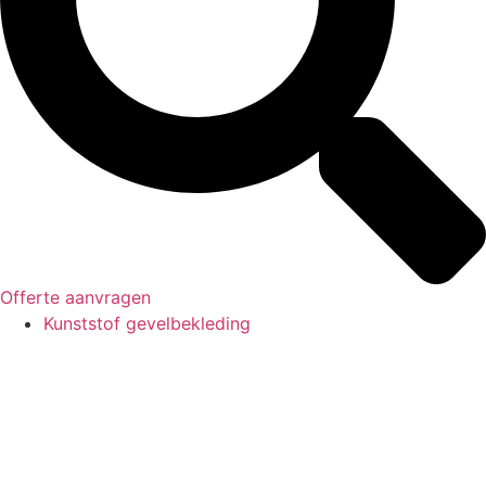
Offerte aanvragen
Kunststof gevelbekleding