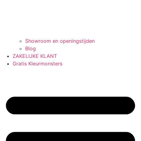
Showroom en openingstijden
Blog
ZAKELIJKE KLANT
Gratis Kleurmonsters