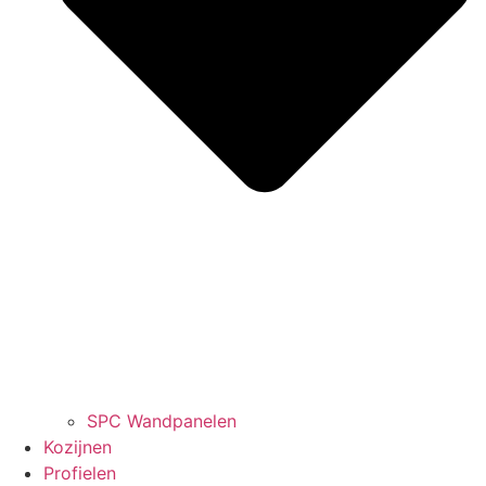
SPC Wandpanelen
Kozijnen
Profielen