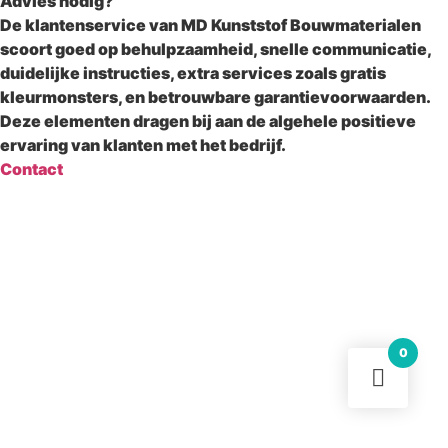
Advies nodig?
De klantenservice van MD Kunststof Bouwmaterialen
scoort goed op behulpzaamheid, snelle communicatie,
duidelijke instructies, extra services zoals gratis
kleurmonsters, en betrouwbare garantievoorwaarden.
Deze elementen dragen bij aan de algehele positieve
ervaring van klanten met het bedrijf.
Contact
0