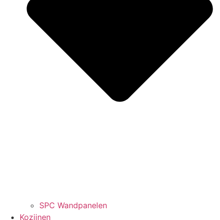
SPC Wandpanelen
Kozijnen