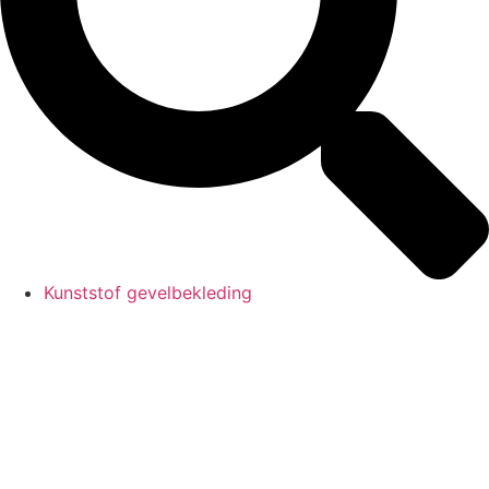
Kunststof gevelbekleding