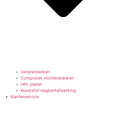
Vensterbanken
Composiet vlonderplanken
HPL platen
Kunststof dagkantafwerking
Klantenservice