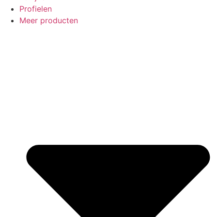
Profielen
Meer producten