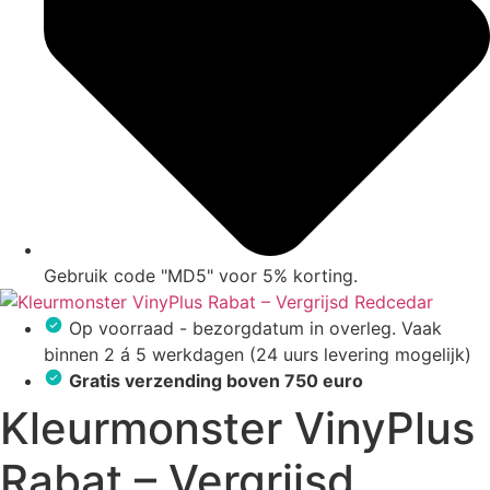
Gebruik code "MD5" voor 5% korting.
Op voorraad - bezorgdatum in overleg. Vaak
binnen 2 á 5 werkdagen (24 uurs levering mogelijk)
Gratis verzending boven 750 euro
Kleurmonster VinyPlus
Rabat – Vergrijsd