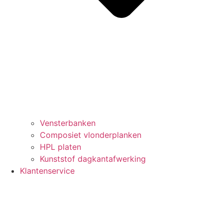
Vensterbanken
Composiet vlonderplanken
HPL platen
Kunststof dagkantafwerking
Klantenservice