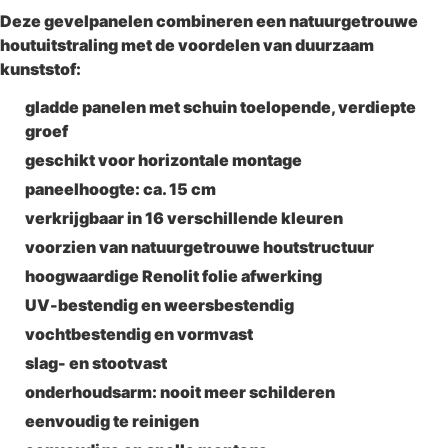
Deze gevelpanelen combineren een natuurgetrouwe
houtuitstraling met de voordelen van duurzaam
kunststof:
gladde panelen met schuin toelopende, verdiepte
groef
geschikt voor horizontale montage
paneelhoogte: ca. 15 cm
verkrijgbaar in
16 verschillende kleuren
voorzien van natuurgetrouwe houtstructuur
hoogwaardige
Renolit folie
afwerking
UV-bestendig en weersbestendig
vochtbestendig en vormvast
slag- en stootvast
onderhoudsarm: nooit meer schilderen
eenvoudig te reinigen