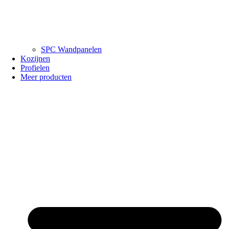
SPC Wandpanelen
Kozijnen
Profielen
Meer producten