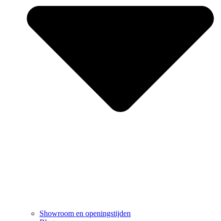
Showroom en openingstijden