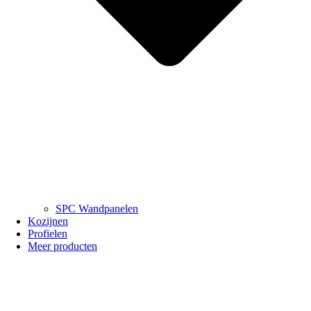
SPC Wandpanelen
Kozijnen
Profielen
Meer producten