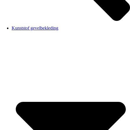
Kunststof gevelbekleding