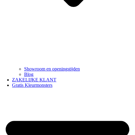
Showroom en openingstijden
Blog
ZAKELIJKE KLANT
Gratis Kleurmonsters