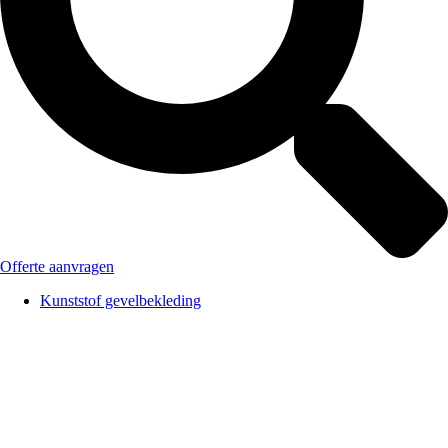
Offerte aanvragen
Kunststof gevelbekleding