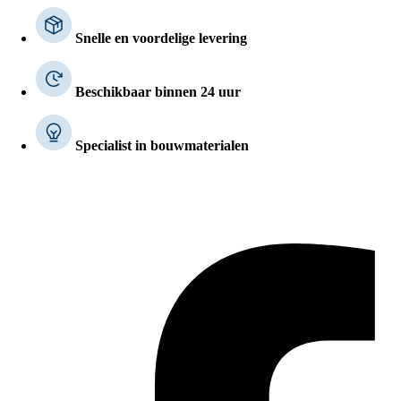
Snelle en voordelige levering
Beschikbaar binnen 24 uur
Specialist in bouwmaterialen