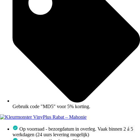
Gebruik code "MD5" voor 5% korting.
Op voorraad - bezorgdatum in overleg. Vaak binnen 2 á 5
werkdagen (24 uurs levering mogelijk)