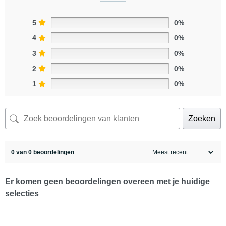
5
0%
4
0%
3
0%
2
0%
1
0%
Zoeken
0 van 0 beoordelingen
Er komen geen beoordelingen overeen met je huidige
selecties