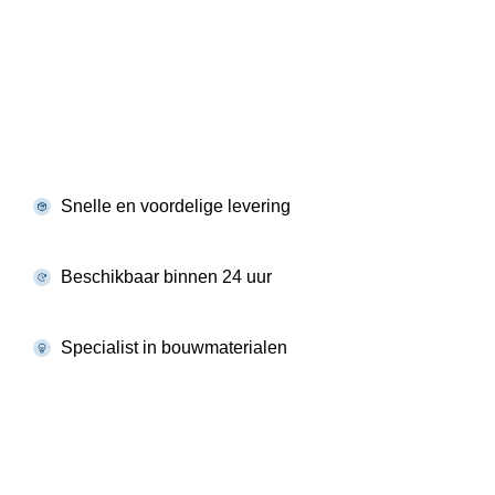
Snelle en voordelige levering
Beschikbaar binnen 24 uur
Specialist in bouwmaterialen