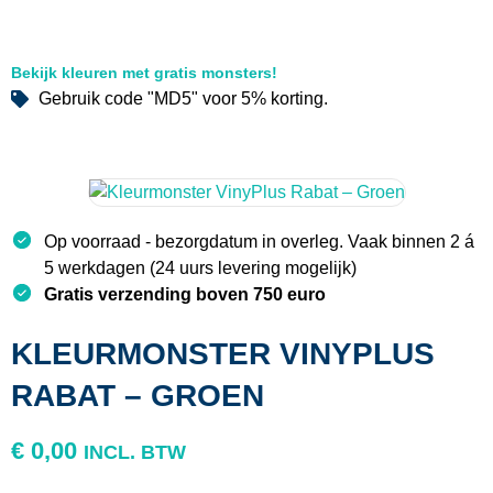
Bekijk kleuren met gratis monsters!
Gebruik code "MD5" voor 5% korting.
Op voorraad - bezorgdatum in overleg. Vaak binnen 2 á
5 werkdagen (24 uurs levering mogelijk)
Gratis verzending boven 750 euro
KLEURMONSTER VINYPLUS
RABAT – GROEN
€
0,00
INCL. BTW