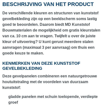
BESCHRIJVING VAN HET PRODUCT
De verschillende kleuren en structuren van kunststof
gevelbekleding zijn op een beeldscherm soms lastig
goed te beoordelen. Daarom biedt
MD Kunststof
Bouwmaterialen
de mogelijkheid om
gratis kleurstalen
van ca. 10 cm
aan te vragen. Twijfelt u over de juiste
kleur of uitvoering? U kunt gerust meerdere stalen
aanvragen (
maximaal 3 per aanvraag
) om thuis een
goede keuze te maken.
KENMERKEN VAN DEZE KUNSTSTOF
GEVELBEKLEDING
Deze gevelpanelen combineren een natuurgetrouwe
houtuitstraling met de voordelen van duurzaam
kunststof:
gladde panelen met schuin toelopende, verdiepte
groef