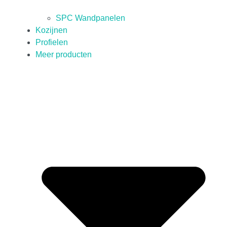
SPC Wandpanelen
Kozijnen
Profielen
Meer producten