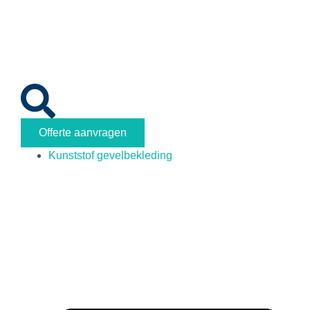
Offerte aanvragen
Kunststof gevelbekleding