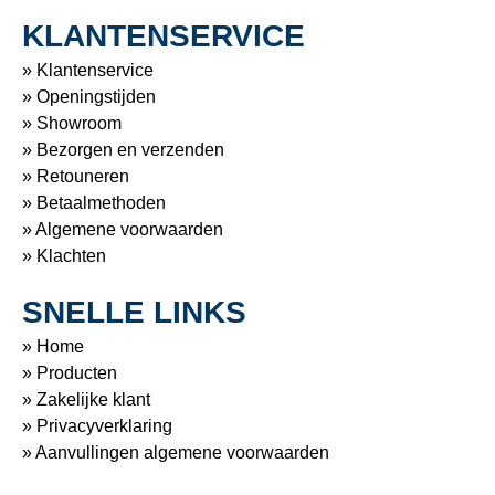
KLANTENSERVICE
» Klantenservice
» Openingstijden
» Showroom
» Bezorgen en verzenden
» Retouneren
» Betaalmethoden
» Algemene voorwaarden
» Klachten
SNELLE LINKS
» Home
» Producten
» Zakelijke klant
» Privacyverklaring
» Aanvullingen algemene voorwaarden