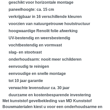
geschikt voor horizontale montage
paneelhoogte: ca. 15 cm
verkrijgbaar in
16 verschillende kleuren
voorzien van natuurgetrouwe houtstructuur
hoogwaardige
Renolit folie
afwerking
UV-bestendig en weersbestendig
vochtbestendig en vormvast
slag- en stootvast
onderhoudsarm: nooit meer schilderen
eenvoudig te reinigen
eenvoudige en snelle montage
tot
10 jaar garantie
verwachte levensduur ca.
30 jaar
duurzame en kostenbesparende investering
Met kunststof gevelbekleding van
MD Kunststof
Bouwmaterialen
kiest u voor een onderhoudsarme en