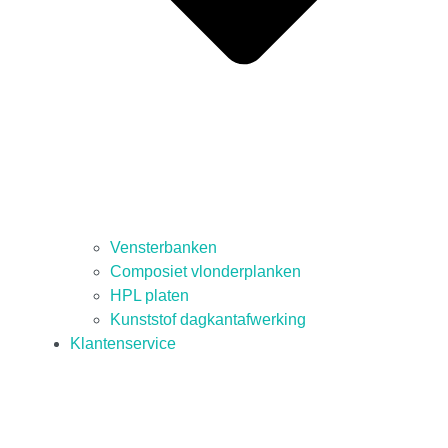
Vensterbanken
Composiet vlonderplanken
HPL platen
Kunststof dagkantafwerking
Klantenservice