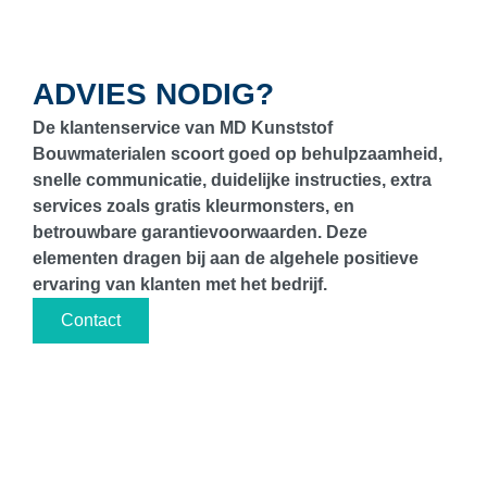
ADVIES NODIG?
De klantenservice van MD Kunststof
Bouwmaterialen scoort goed op behulpzaamheid,
snelle communicatie, duidelijke instructies, extra
services zoals gratis kleurmonsters, en
betrouwbare garantievoorwaarden. Deze
elementen dragen bij aan de algehele positieve
ervaring van klanten met het bedrijf.
Contact