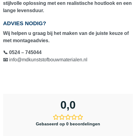
stijlvolle oplossing met een realistische houtlook en een
lange levensduur.
ADVIES NODIG?
Wij helpen u graag bij het maken van de juiste keuze of
met montageadvies.
📞 0524 – 745044
📧
info@mdkunststofbouwmaterialen.nl
0,0
Gebaseerd op 0 beoordelingen