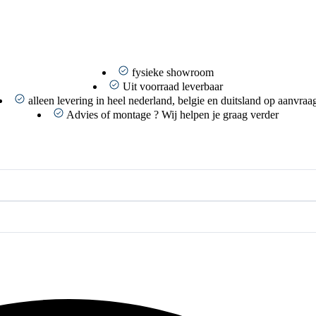
fysieke showroom
Uit voorraad leverbaar
alleen levering in heel nederland, belgie en duitsland op aanvraa
Advies of montage ? Wij helpen je graag verder