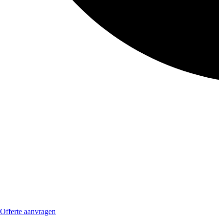
Offerte aanvragen