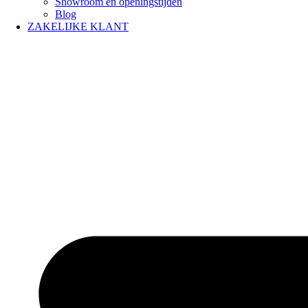
Showroom en openingstijden
Blog
ZAKELIJKE KLANT