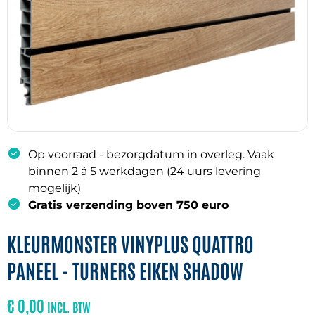
Op voorraad - bezorgdatum in overleg. Vaak
binnen 2 á 5 werkdagen (24 uurs levering
mogelijk)
Gratis verzending boven 750 euro
KLEURMONSTER VINYPLUS QUATTRO
PANEEL - TURNERS EIKEN SHADOW
€
0,00
INCL. BTW