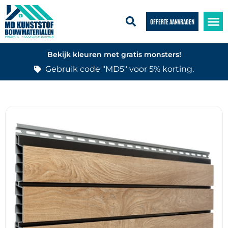
OFFERTE AANVRAGEN
Bekijk kleuren met gratis monsters!
Gebruik code "MD5" voor 5% korting.