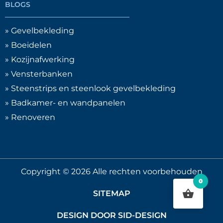
BLOGS
» Gevelbekleding
» Boeidelen
» Kozijnafwerking
» Vensterbanken
» Steenstrips en steenlook gevelbekleding
» Badkamer- en wandpanelen
» Renoveren
Copyright © 2026 Alle rechten voorbehouden
0
SITEMAP
DESIGN DOOR SID-DESIGN