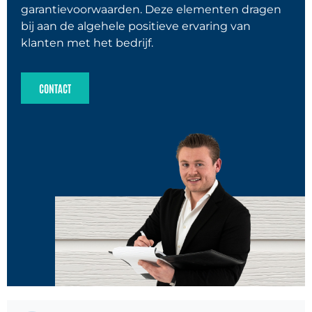
garantievoorwaarden. Deze elementen dragen
bij aan de algehele positieve ervaring van
klanten met het bedrijf.
CONTACT