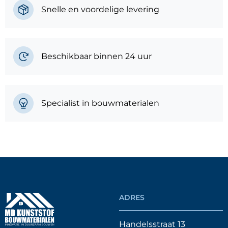
Snelle en voordelige levering
Beschikbaar binnen 24 uur
Specialist in bouwmaterialen
ADRES
Handelsstraat 13