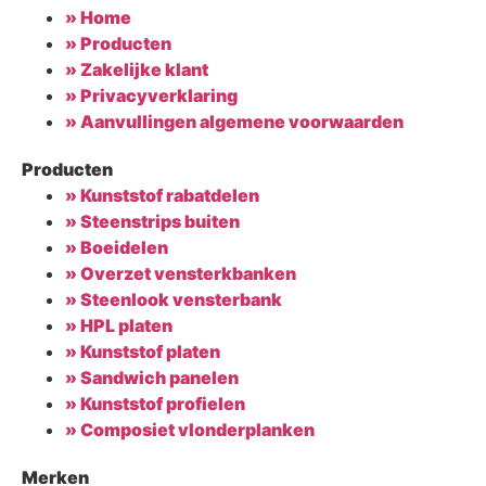
» Home
» Producten
» Zakelijke klant
» Privacyverklaring
» Aanvullingen algemene voorwaarden
Producten
» Kunststof rabatdelen
» Steenstrips buiten
» Boeidelen
» Overzet vensterkbanken
» Steenlook vensterbank
» HPL platen
» Kunststof platen
» Sandwich panelen
» Kunststof profielen
» Composiet vlonderplanken
Merken