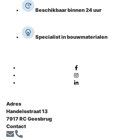
Beschikbaar binnen 24 uur
Specialist in bouwmaterialen
Adres
Handelsstraat 13
7917 RC Geesbrug
Contact