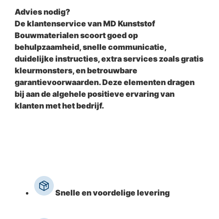
Advies nodig?
De klantenservice van MD Kunststof
Bouwmaterialen scoort goed op
behulpzaamheid, snelle communicatie,
duidelijke instructies, extra services zoals gratis
kleurmonsters, en betrouwbare
garantievoorwaarden. Deze elementen dragen
bij aan de algehele positieve ervaring van
klanten met het bedrijf.
Contact
Snelle en voordelige levering