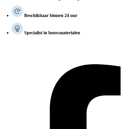
Beschikbaar binnen 24 uur
Specialist in bouwmaterialen