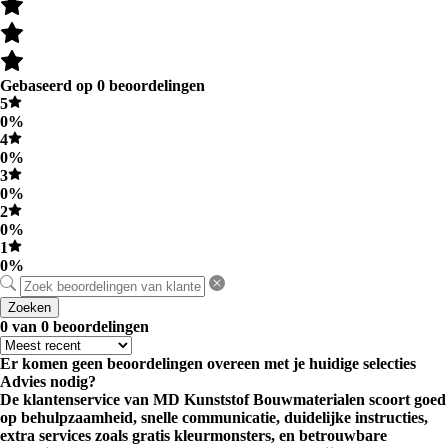
Gebaseerd op 0 beoordelingen
5
0%
4
0%
3
0%
2
0%
1
0%
Zoeken
0 van 0 beoordelingen
Er komen geen beoordelingen overeen met je huidige selecties
Advies nodig?
De klantenservice van MD Kunststof Bouwmaterialen scoort goed
op behulpzaamheid, snelle communicatie, duidelijke instructies,
extra services zoals gratis kleurmonsters, en betrouwbare