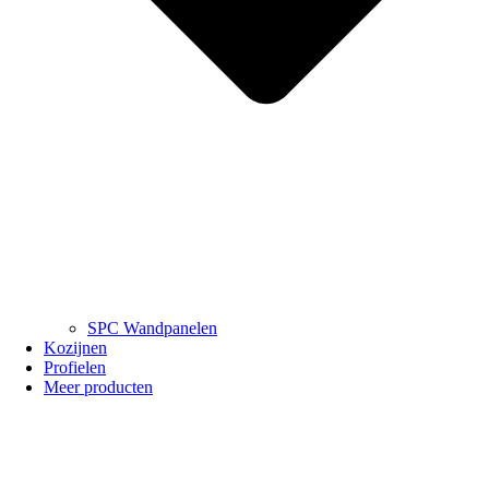
SPC Wandpanelen
Kozijnen
Profielen
Meer producten