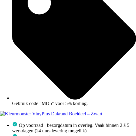
Gebruik code "MD5" voor 5% korting.
Op voorraad - bezorgdatum in overleg. Vaak binnen 2 á 5
werkdagen (24 uurs levering mogelijk)