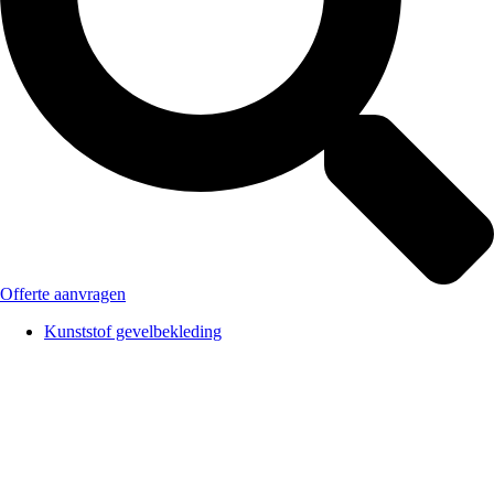
Offerte aanvragen
Kunststof gevelbekleding