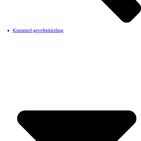
Kunststof gevelbekleding