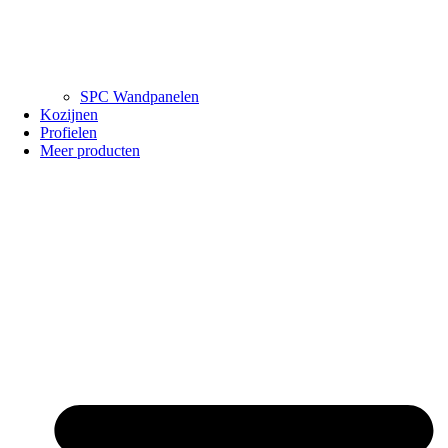
SPC Wandpanelen
Kozijnen
Profielen
Meer producten