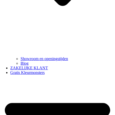
Showroom en openingstijden
Blog
ZAKELIJKE KLANT
Gratis Kleurmonsters