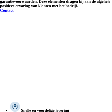
garantievoorwaarden. Deze elementen dragen bij aan de algehele
positieve ervaring van klanten met het bedrijf.
Contact
Snelle en voordelige levering