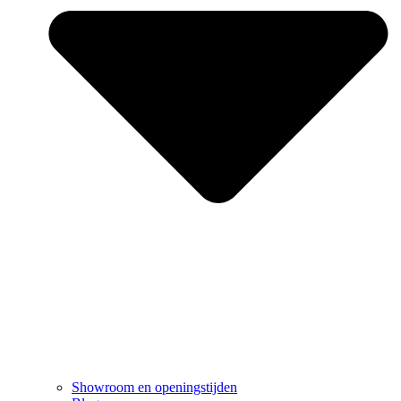
Showroom en openingstijden