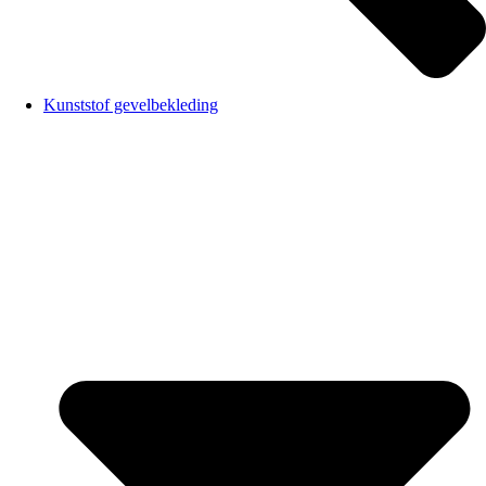
Kunststof gevelbekleding