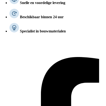
Snelle en voordelige levering
Beschikbaar binnen 24 uur
Specialist in bouwmaterialen