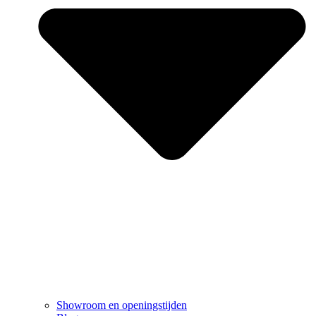
Showroom en openingstijden