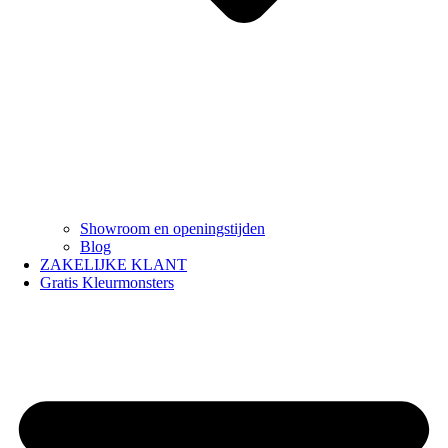
Showroom en openingstijden
Blog
ZAKELIJKE KLANT
Gratis Kleurmonsters