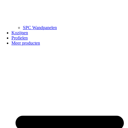
SPC Wandpanelen
Kozijnen
Profielen
Meer producten