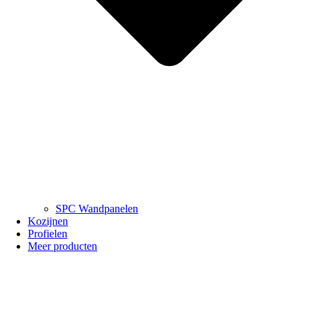
SPC Wandpanelen
Kozijnen
Profielen
Meer producten