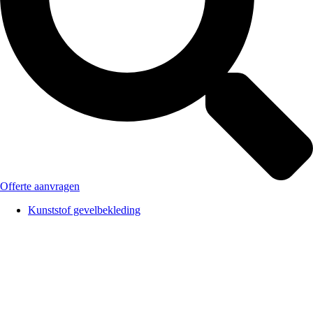
Offerte aanvragen
Kunststof gevelbekleding