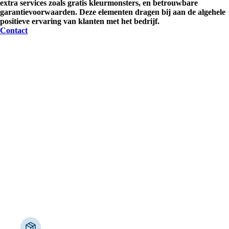
extra services zoals gratis kleurmonsters, en betrouwbare
garantievoorwaarden. Deze elementen dragen bij aan de algehele
positieve ervaring van klanten met het bedrijf.
Contact