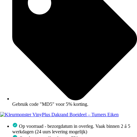
Gebruik code "MD5" voor 5% korting.
Op voorraad - bezorgdatum in overleg. Vaak binnen 2 á 5
werkdagen (24 uurs levering mogelijk)