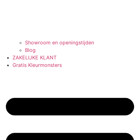
Showroom en openingstijden
Blog
ZAKELIJKE KLANT
Gratis Kleurmonsters