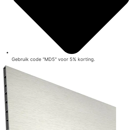
Gebruik code "MD5" voor 5% korting.