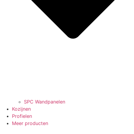
SPC Wandpanelen
Kozijnen
Profielen
Meer producten