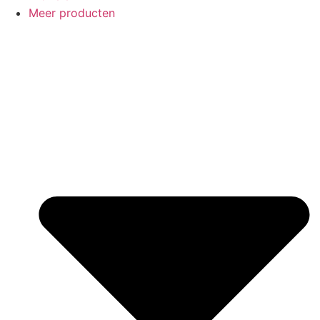
Meer producten