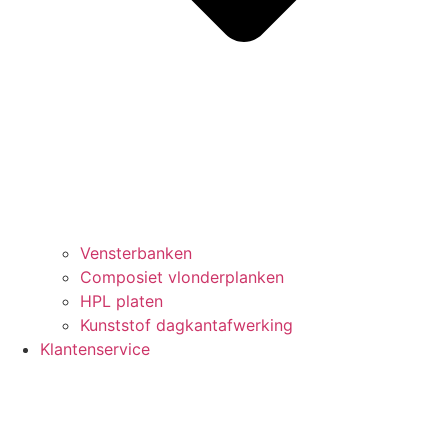
Vensterbanken
Composiet vlonderplanken
HPL platen
Kunststof dagkantafwerking
Klantenservice