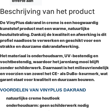
offerte aan
Beschrijving van het product
De
VinyPlus dakrand in creme
is een hoogwaardig
kunststof product met een warme, natuurlijke
houtuitstraling. Dankzij de kwaliteit en afwerking is dit
profiel naadloos te verwerken en geschikt voor een
strakke en duurzame dakrandafwerking.
Het materiaal is onderhoudsarm, UV-bestendig en
vochtbestendig, waardoor het jarenlang mooi blijft
zonder schilderwerk. Daarnaast is het milieuvriendelijk
en voorzien van zowel het
CE- als DuBo-keurmerk
, wat
garant staat voor kwaliteit en duurzaam bouwen.
VOORDELEN VAN VINYPLUS DAKRAND
natuurlijke creme houtlook
onderhoudsarm: geen schilderwerk nodig