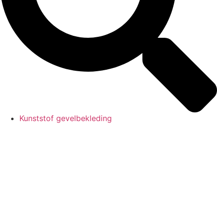
Kunststof gevelbekleding