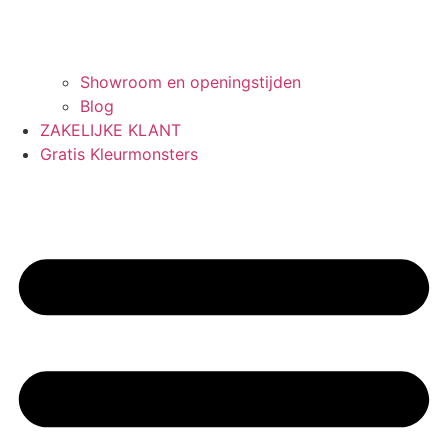
Showroom en openingstijden
Blog
ZAKELIJKE KLANT
Gratis Kleurmonsters