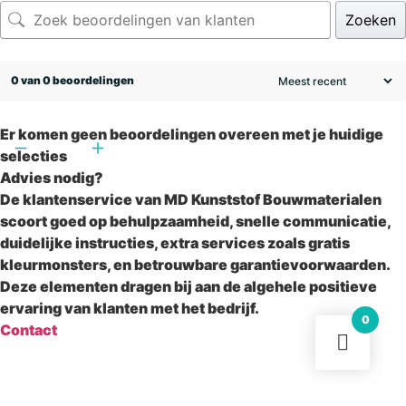
Zoeken
0 van 0 beoordelingen
Er komen geen beoordelingen overeen met je huidige
selecties
Advies nodig?
De klantenservice van MD Kunststof Bouwmaterialen
scoort goed op behulpzaamheid, snelle communicatie,
duidelijke instructies, extra services zoals gratis
kleurmonsters, en betrouwbare garantievoorwaarden.
Deze elementen dragen bij aan de algehele positieve
ervaring van klanten met het bedrijf.
0
Contact