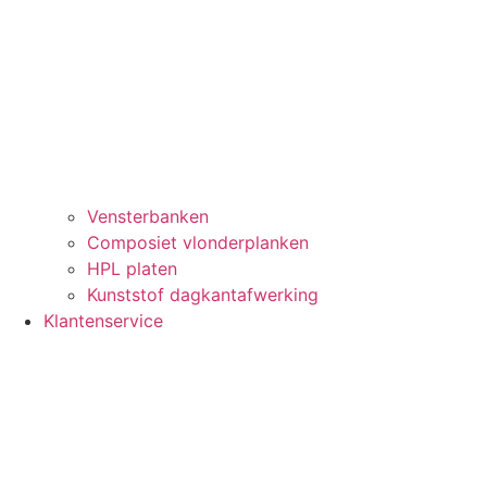
Vensterbanken
Composiet vlonderplanken
HPL platen
Kunststof dagkantafwerking
Klantenservice