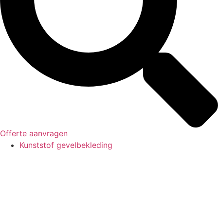
Offerte aanvragen
Kunststof gevelbekleding