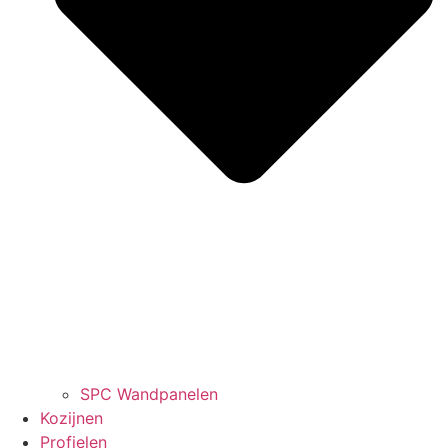
SPC Wandpanelen
Kozijnen
Profielen