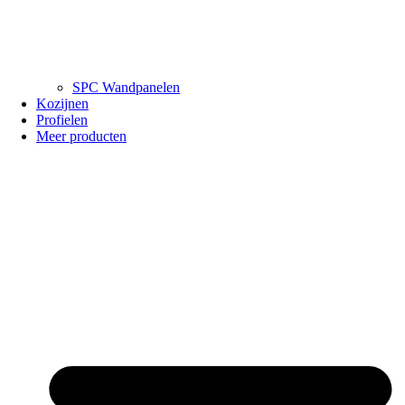
SPC Wandpanelen
Kozijnen
Profielen
Meer producten