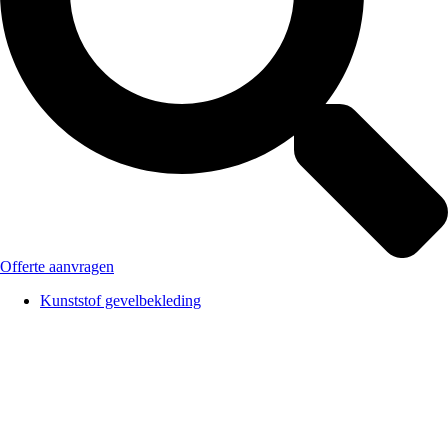
Offerte aanvragen
Kunststof gevelbekleding