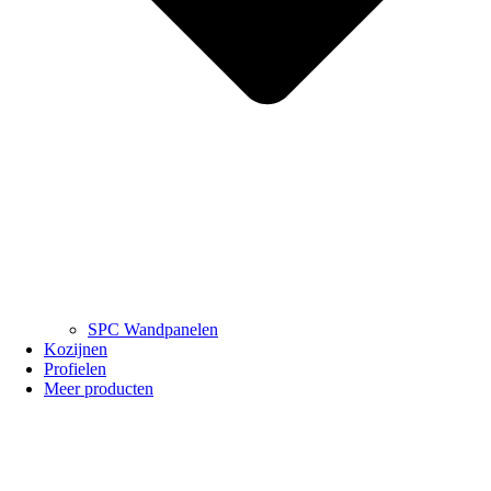
SPC Wandpanelen
Kozijnen
Profielen
Meer producten