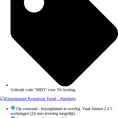
Gebruik code "MD5" voor 5% korting.
Op voorraad - bezorgdatum in overleg. Vaak binnen 2 á 5
werkdagen (24 uurs levering mogelijk)