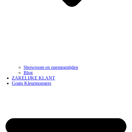
Showroom en openingstijden
Blog
ZAKELIJKE KLANT
Gratis Kleurmonsters