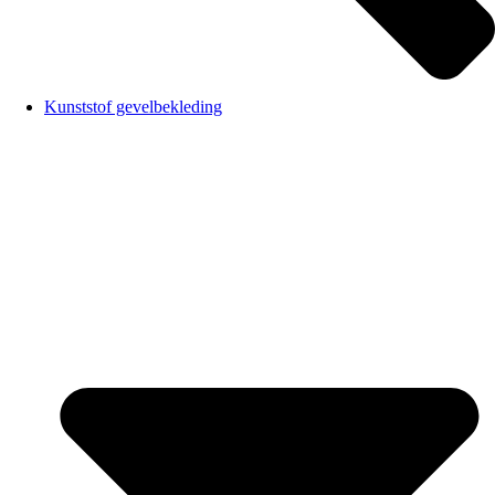
Kunststof gevelbekleding