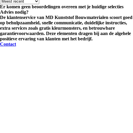
Er komen geen beoordelingen overeen met je huidige selecties
Advies nodig?
De klantenservice van MD Kunststof Bouwmaterialen scoort goed
op behulpzaamheid, snelle communicatie, duidelijke instructies,
extra services zoals gratis kleurmonsters, en betrouwbare
garantievoorwaarden. Deze elementen dragen bij aan de algehele
positieve ervaring van klanten met het bedrijf.
Contact