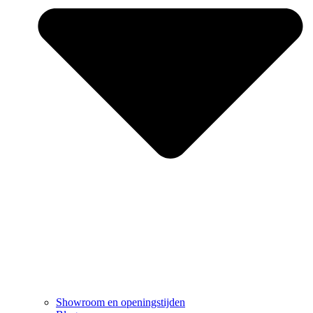
Showroom en openingstijden