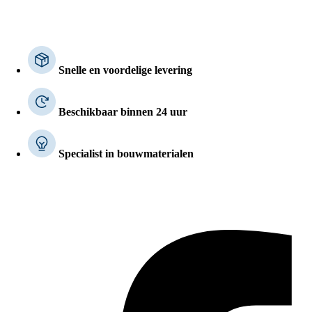
Snelle en voordelige levering
Beschikbaar binnen 24 uur
Specialist in bouwmaterialen