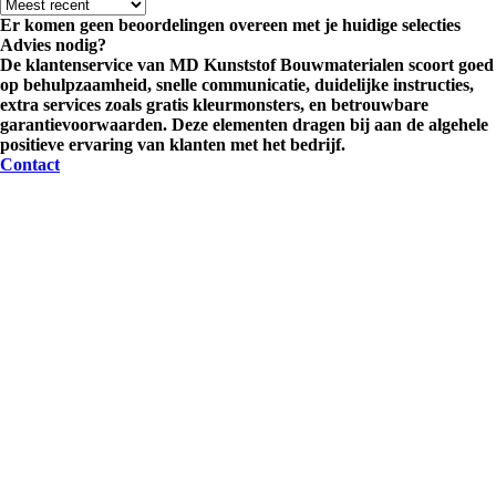
Er komen geen beoordelingen overeen met je huidige selecties
Advies nodig?
De klantenservice van MD Kunststof Bouwmaterialen scoort goed
op behulpzaamheid, snelle communicatie, duidelijke instructies,
extra services zoals gratis kleurmonsters, en betrouwbare
garantievoorwaarden. Deze elementen dragen bij aan de algehele
positieve ervaring van klanten met het bedrijf.
Contact