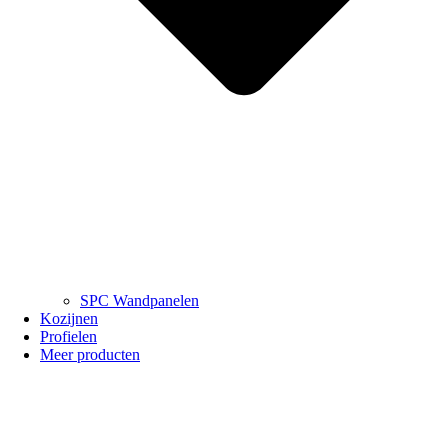
SPC Wandpanelen
Kozijnen
Profielen
Meer producten