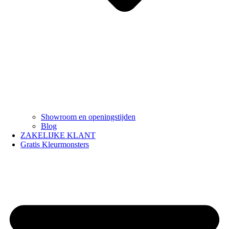
Showroom en openingstijden
Blog
ZAKELIJKE KLANT
Gratis Kleurmonsters