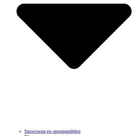
Showroom en openingstijden