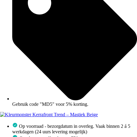
Gebruik code "MD5" voor 5% korting.
Op voorraad - bezorgdatum in overleg. Vaak binnen 2 á 5
werkdagen (24 uurs levering mogelijk)