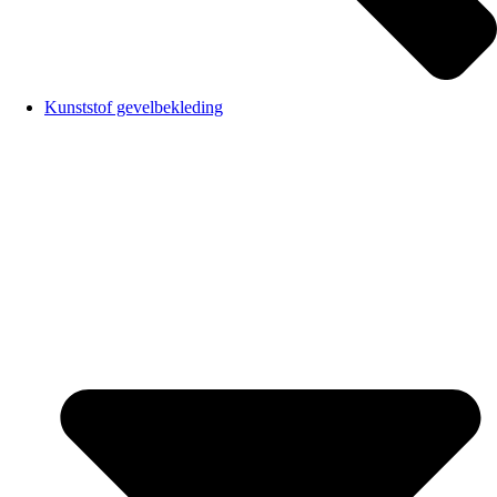
Kunststof gevelbekleding