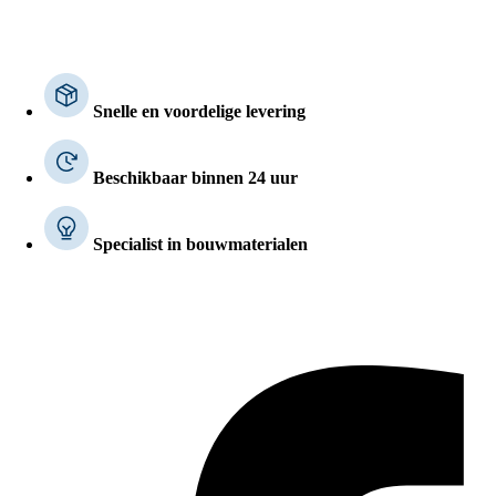
Snelle en voordelige levering
Beschikbaar binnen 24 uur
Specialist in bouwmaterialen