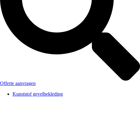
Offerte aanvragen
Kunststof gevelbekleding