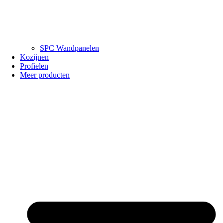
SPC Wandpanelen
Kozijnen
Profielen
Meer producten