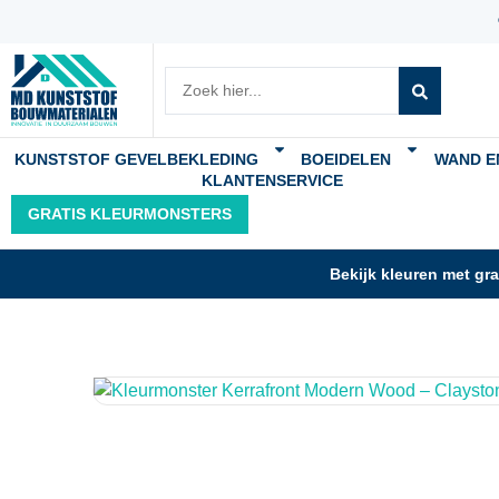
KUNSTSTOF GEVELBEKLEDING
BOEIDELEN
WAND E
KLANTENSERVICE
GRATIS KLEURMONSTERS
Bekijk kleuren met gr