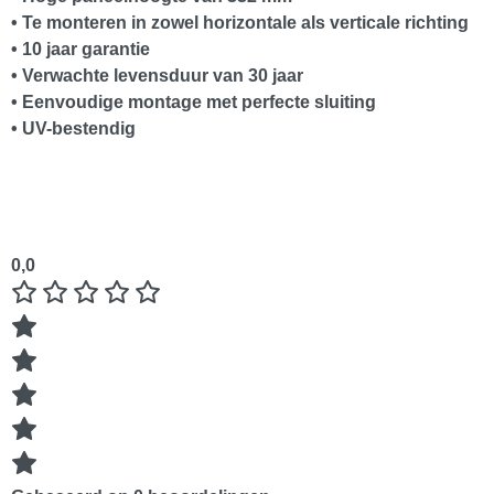
• Te monteren in zowel horizontale als verticale richting
• 10 jaar garantie
• Verwachte levensduur van 30 jaar
• Eenvoudige montage met perfecte sluiting
• UV-bestendig
0,0