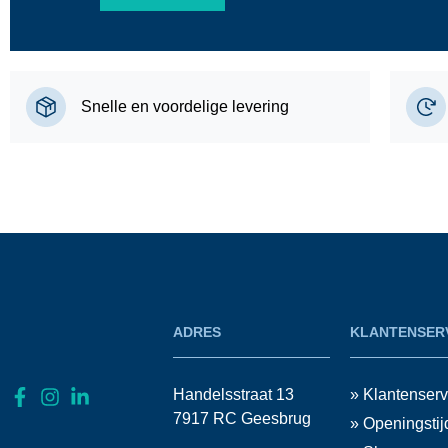
Snelle en voordelige levering
ADRES
KLANTENSER
Handelsstraat 13
» Klantenserv
7917 RC Geesbrug
» Openingstij