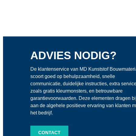
ADVIES NODIG?
De klantenservice van MD Kunststof Bouwmateri
scoort goed op behulpzaamheid, snelle
communicatie, duidelijke instructies, extra servic
zoals gratis kleurmonsters, en betrouwbare
garantievoorwaarden. Deze elementen dragen bi
aan de algehele positieve ervaring van klanten m
het bedrijf.
CONTACT