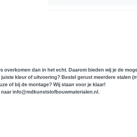
overkomen dan in het echt. Daarom bieden wij je de mogel
 juiste kleur of uitvoering? Bestel gerust meerdere stalen (
uze of bij de montage? Wij staan voor je klaar!
ail naar info@mdkunststofbouwmaterialen.nl.