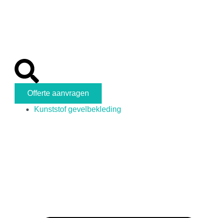
Offerte aanvragen
Kunststof gevelbekleding