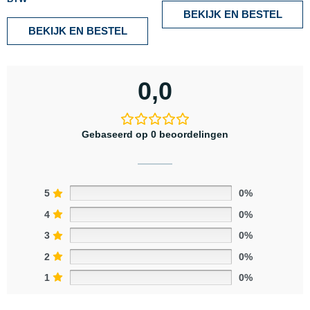
BEKIJK EN BESTEL
BEKIJK EN BESTEL
0,0
Gebaseerd op 0 beoordelingen
5
0%
4
0%
3
0%
2
0%
1
0%