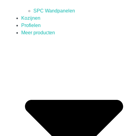
SPC Wandpanelen
Kozijnen
Profielen
Meer producten