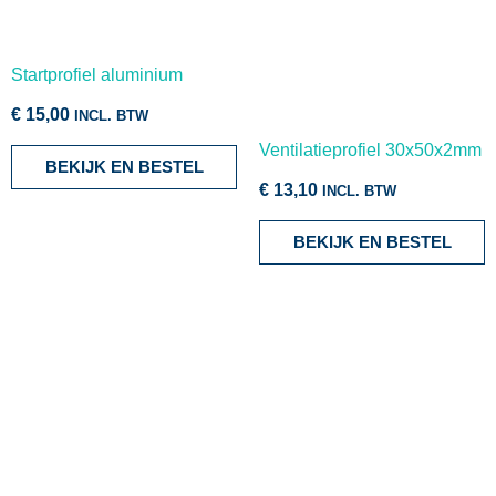
Startprofiel aluminium
€
15,00
INCL. BTW
Ventilatieprofiel 30x50x2mm
BEKIJK EN BESTEL
€
13,10
INCL. BTW
BEKIJK EN BESTEL