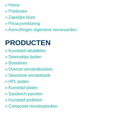
» Home
» Producten
» Zakelijke klant
» Privacyverklaring
» Aanvullingen algemene voorwaarden
PRODUCTEN
» Kunststof rabatdelen
» Steenstrips buiten
» Boeidelen
» Overzet vensterkbanken
» Steenlook vensterbank
» HPL platen
» Kunststof platen
» Sandwich panelen
» Kunststof profielen
» Composiet vlonderplanken