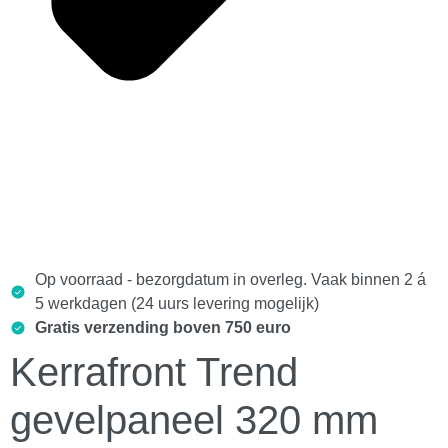
Op voorraad - bezorgdatum in overleg. Vaak binnen 2 á
5 werkdagen (24 uurs levering mogelijk)
Gratis verzending boven 750 euro
Kerrafront Trend
gevelpaneel 320 mm