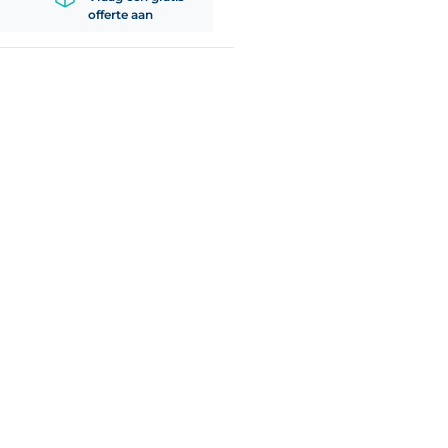
offerte aan