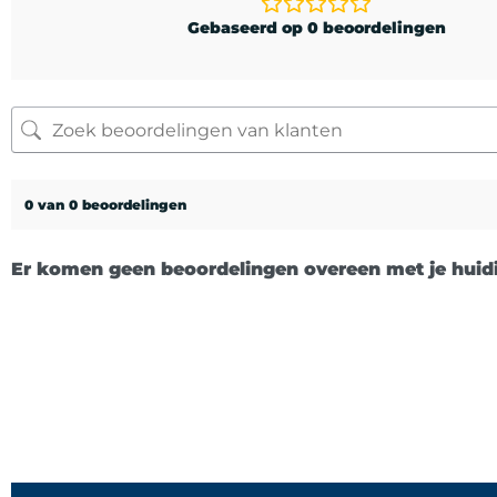
Gebaseerd op 0 beoordelingen
0 van 0 beoordelingen
Er komen geen beoordelingen overeen met je huidi