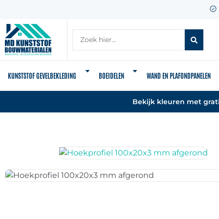
KUNSTSTOF GEVELBEKLEDING
BOEIDELEN
WAND EN PLAFONDPANELEN
Bekijk kleuren met grat