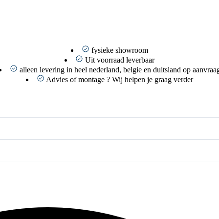
fysieke showroom
Uit voorraad leverbaar
alleen levering in heel nederland, belgie en duitsland op aanvraa
Advies of montage ? Wij helpen je graag verder