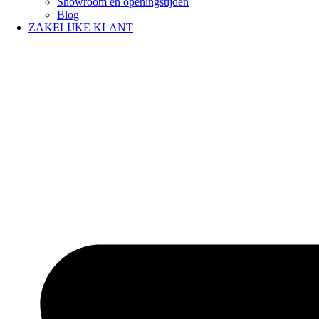
Showroom en openingstijden
Blog
ZAKELIJKE KLANT