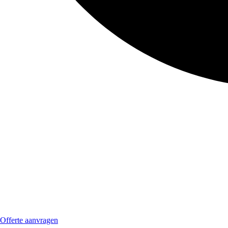
Offerte aanvragen