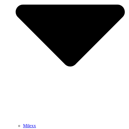
Milexx