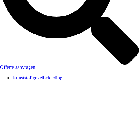
Offerte aanvragen
Kunststof gevelbekleding