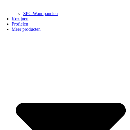
SPC Wandpanelen
Kozijnen
Profielen
Meer producten