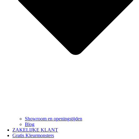
Showroom en openingstijden
Blog
ZAKELIJKE KLANT
Gratis Kleurmonsters