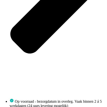
Op voorraad - bezorgdatum in overleg. Vaak binnen 2 á 5
werkdagen (24 uurs levering mogelijk)