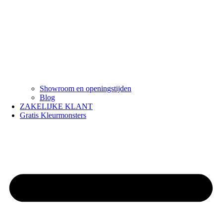
Showroom en openingstijden
Blog
ZAKELIJKE KLANT
Gratis Kleurmonsters