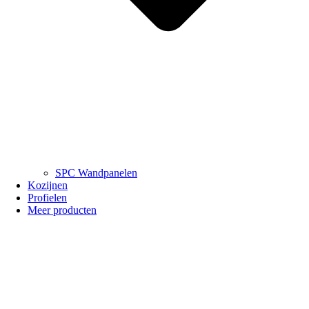
SPC Wandpanelen
Kozijnen
Profielen
Meer producten