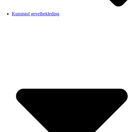
Kunststof gevelbekleding