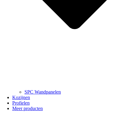
SPC Wandpanelen
Kozijnen
Profielen
Meer producten