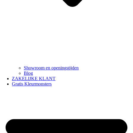
Showroom en openingstijden
Blog
ZAKELIJKE KLANT
Gratis Kleurmonsters