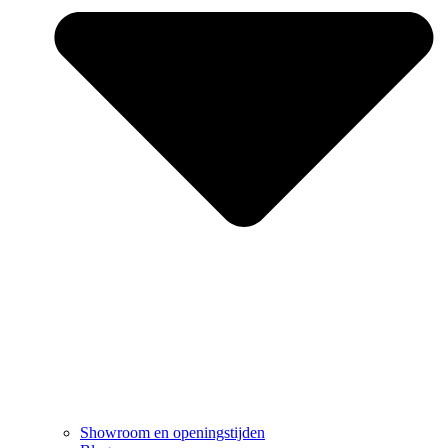
Showroom en openingstijden