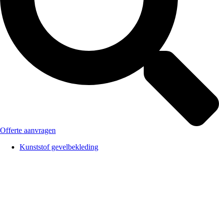
Offerte aanvragen
Kunststof gevelbekleding