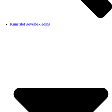
Kunststof gevelbekleding