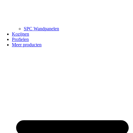
SPC Wandpanelen
Kozijnen
Profielen
Meer producten