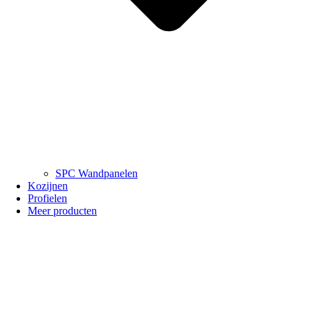
SPC Wandpanelen
Kozijnen
Profielen
Meer producten