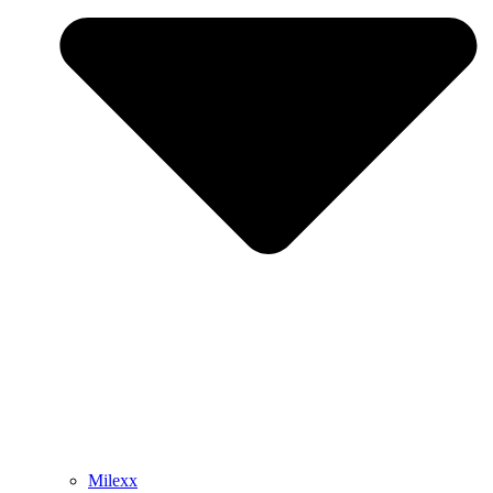
Milexx