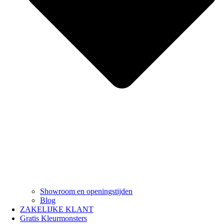
Showroom en openingstijden
Blog
ZAKELIJKE KLANT
Gratis Kleurmonsters