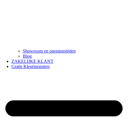
Showroom en openingstijden
Blog
ZAKELIJKE KLANT
Gratis Kleurmonsters