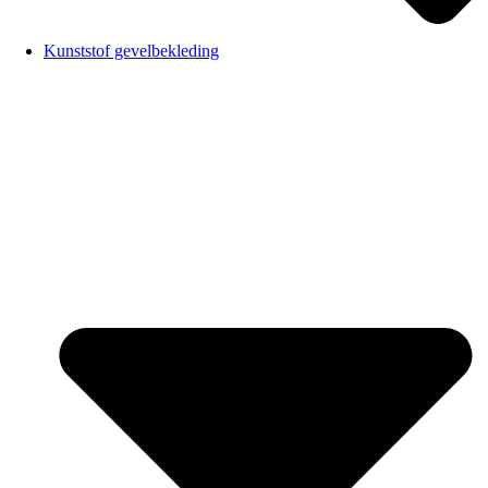
Kunststof gevelbekleding