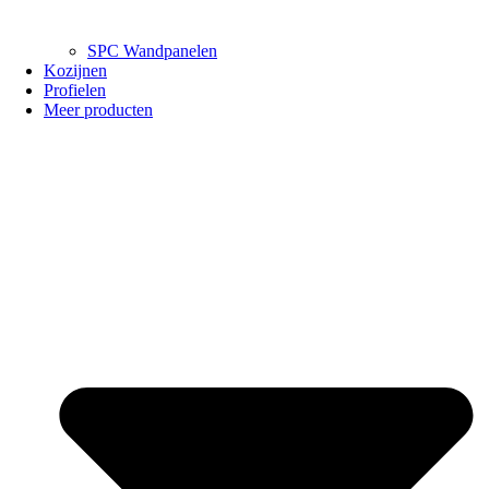
SPC Wandpanelen
Kozijnen
Profielen
Meer producten