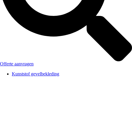
Offerte aanvragen
Kunststof gevelbekleding