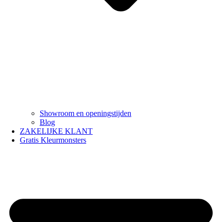
Showroom en openingstijden
Blog
ZAKELIJKE KLANT
Gratis Kleurmonsters