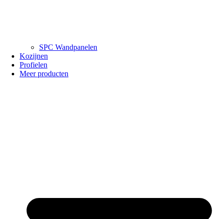
SPC Wandpanelen
Kozijnen
Profielen
Meer producten