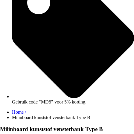
Gebruik code "MD5" voor 5% korting.
Home /
Milinboard kunststof vensterbank Type B
Milinboard kunststof vensterbank Type B