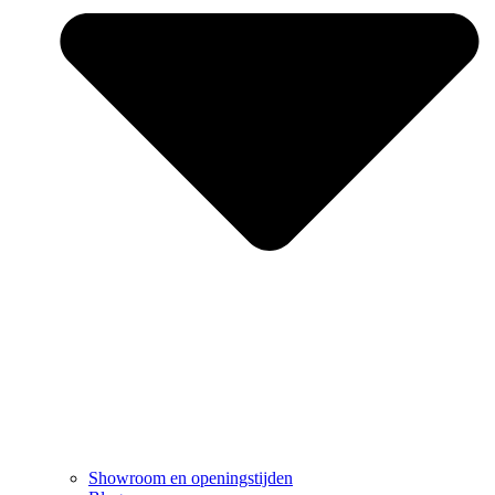
Showroom en openingstijden