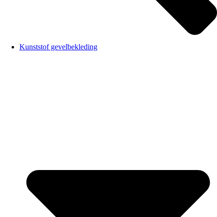
Kunststof gevelbekleding