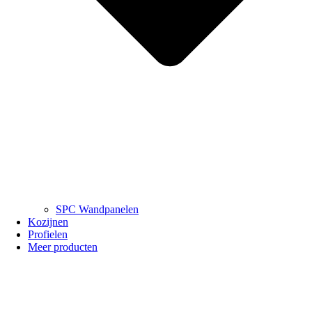
SPC Wandpanelen
Kozijnen
Profielen
Meer producten