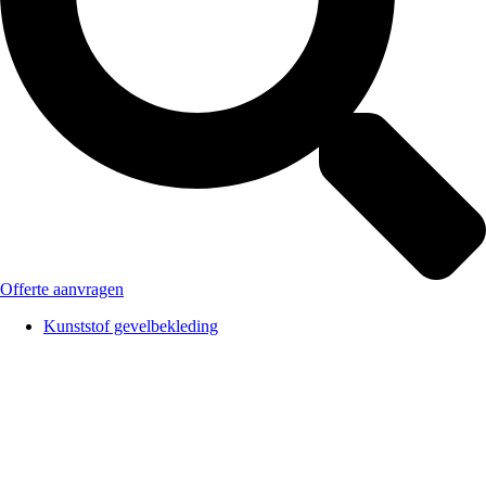
Offerte aanvragen
Kunststof gevelbekleding