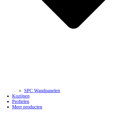
SPC Wandpanelen
Kozijnen
Profielen
Meer producten