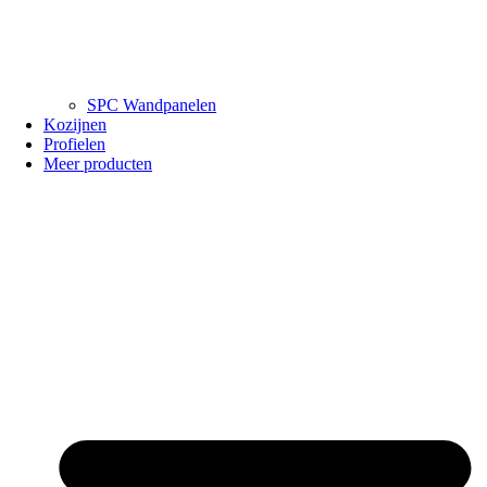
SPC Wandpanelen
Kozijnen
Profielen
Meer producten