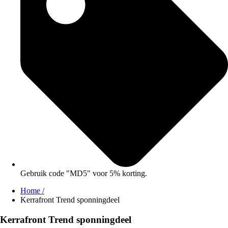
Gebruik code "MD5" voor 5% korting.
Home /
Kerrafront Trend sponningdeel
Kerrafront Trend sponningdeel