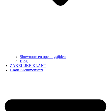
Showroom en openingstijden
Blog
ZAKELIJKE KLANT
Gratis Kleurmonsters