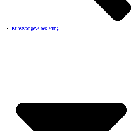
Kunststof gevelbekleding