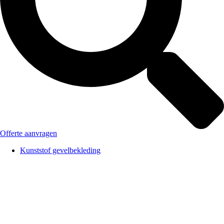
Offerte aanvragen
Kunststof gevelbekleding