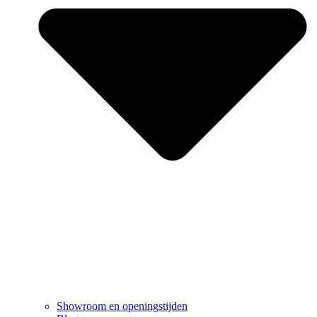
Showroom en openingstijden