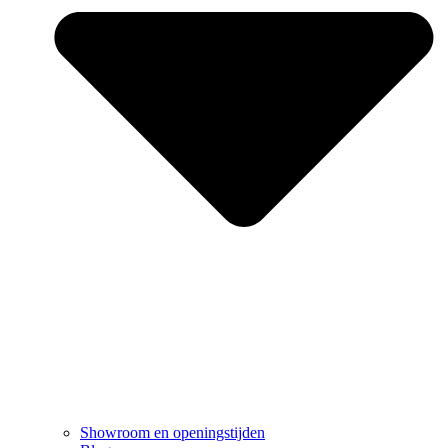
Showroom en openingstijden