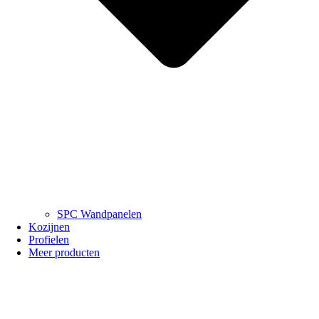
SPC Wandpanelen
Kozijnen
Profielen
Meer producten