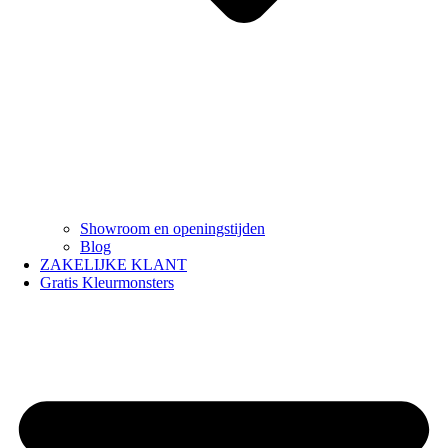
Showroom en openingstijden
Blog
ZAKELIJKE KLANT
Gratis Kleurmonsters