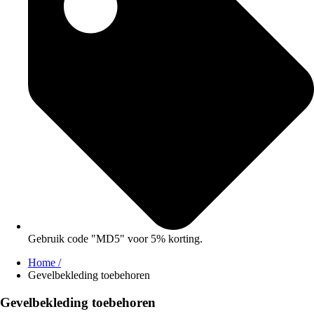
Gebruik code "MD5" voor 5% korting.
Home /
Gevelbekleding toebehoren
Gevelbekleding toebehoren