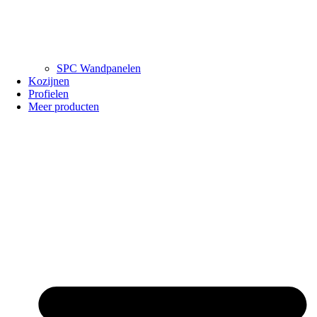
SPC Wandpanelen
Kozijnen
Profielen
Meer producten