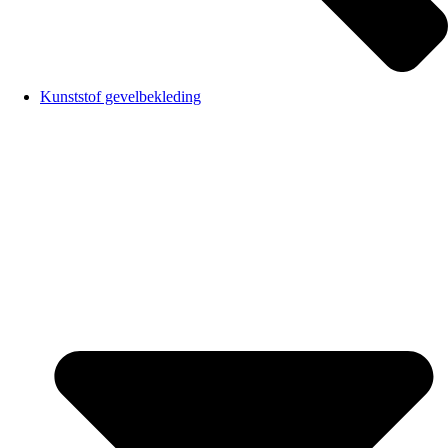
Kunststof gevelbekleding