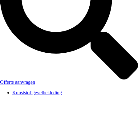
Offerte aanvragen
Kunststof gevelbekleding