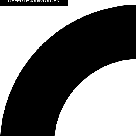
OFFERTE AANVRAGEN