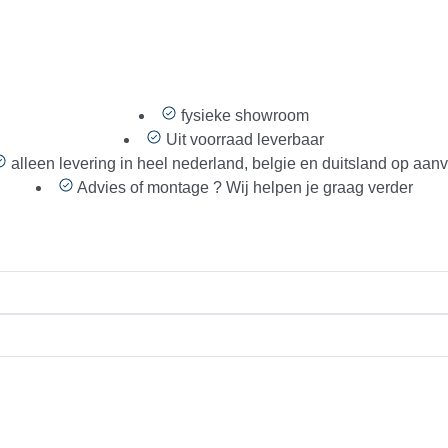
fysieke showroom
Uit voorraad leverbaar
alleen levering in heel nederland, belgie en duitsland op aan
Advies of montage ? Wij helpen je graag verder