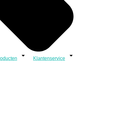
roducten
Klantenservice