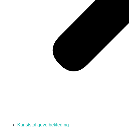
Kunststof gevelbekleding