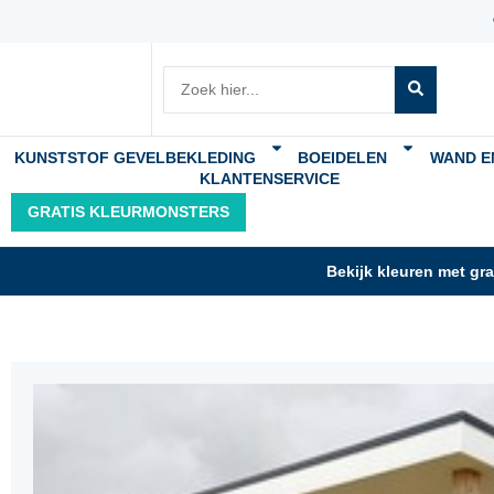
KUNSTSTOF GEVELBEKLEDING
BOEIDELEN
WAND E
KLANTENSERVICE
GRATIS KLEURMONSTERS
Bekijk kleuren met gr