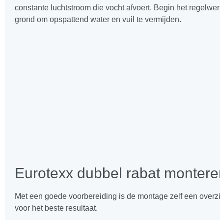
constante luchtstroom die vocht afvoert. Begin het regelwe
grond om opspattend water en vuil te vermijden.
Eurotexx dubbel rabat montere
Met een goede voorbereiding is de montage zelf een overzi
voor het beste resultaat.